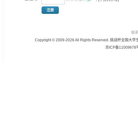
注册
联
Copyright © 2009-2026 All Rights Reser
京ICP备11009678