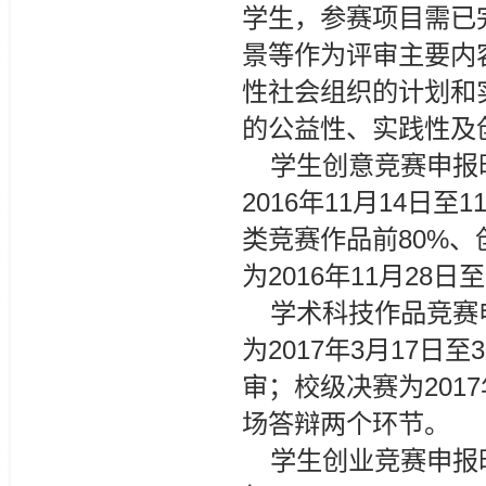
学生，参赛项目需已
景等作为评审主要内
性社会组织的计划和
的公益性、实践性及
学生创意竞赛申报时
2016年11月14日
类竞赛作品前80%、
为2016年11月28日
学术科技作品竞赛申
为2017年3月17
审；校级决赛为201
场答辩两个环节。
学生创业竞赛申报时间