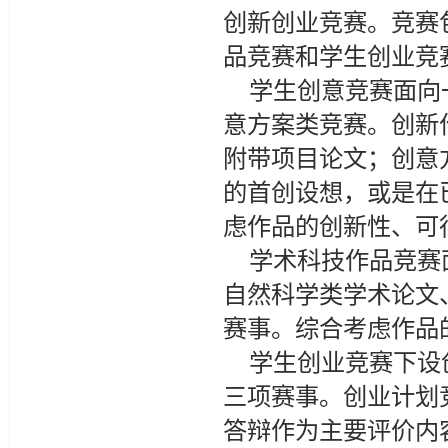
创新创业竞赛。竞赛
品竞赛和学生创业竞
学生创意竞赛面向
意方案类竞赛。创新
附带项目论文；创意
的首创设想，或是在
虑作品的创新性、可
学术科技作品竞赛
自然科学类学术论文
赛事。综合考虑作品
学生创业竞赛下设
三项赛事。创业计划
答辩作为主要评价内