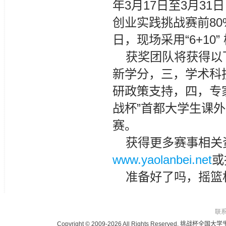
年3月17日至3月3
创业实践挑战赛前80%
日，现场采用“6+10
获奖团队将获得以
新学分，三，学术科
研政策支持，四，专
战杯”首都大学生课外
赛。
获得更多赛事相关
www.yaolanbei.net
或
准备好了吗，摇篮
联
Copyright © 2009-2026 All Rights Reser