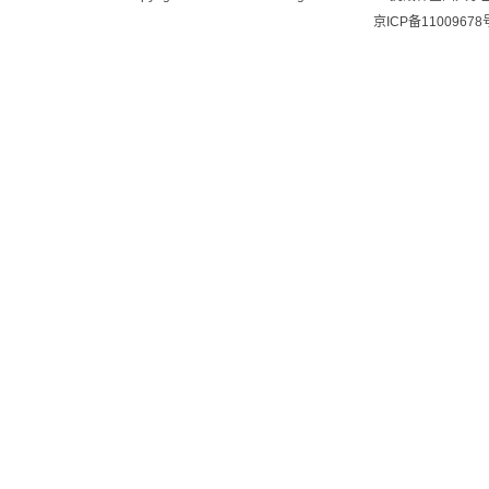
京ICP备11009678