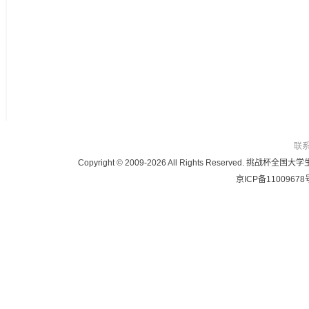
联
Copyright © 2009-2026 All Rights Reser
京ICP备11009678